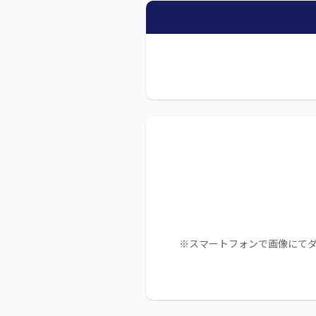
※スマートフォンで画像にて