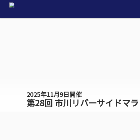
2025年11月9日開催
第28回 市川リバーサイドマ