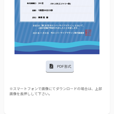
PDF形式
※スマートフォンで画像にてダウンロードの場合は、上部
画像を長押しして下さい。