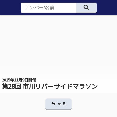
2025年11月9日開催
第28回 市川リバーサイドマラソン
戻 る