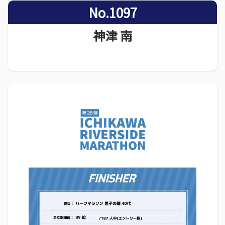
No.1097
神津 南