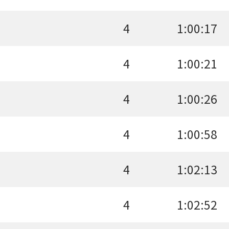
4
1:00:17
4
1:00:21
4
1:00:26
4
1:00:58
4
1:02:13
4
1:02:52