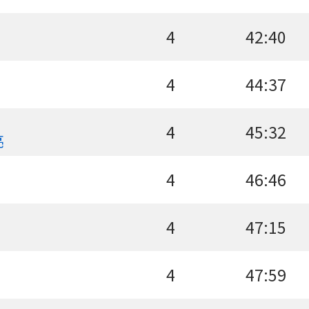
4
42:40
4
44:37
4
45:32
亮
4
46:46
4
47:15
4
47:59