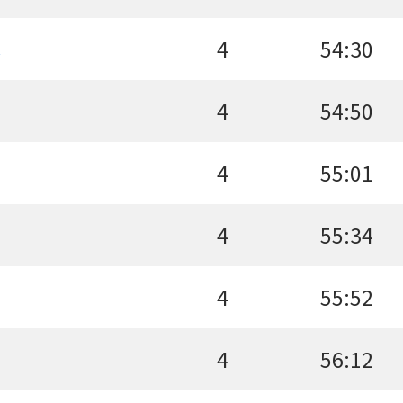
4
54:30
郎
4
54:50
4
55:01
4
55:34
4
55:52
4
56:12