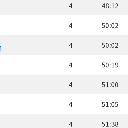
4
48:12
4
50:02
4
50:02
颯
4
50:19
4
51:00
4
51:05
4
51:38