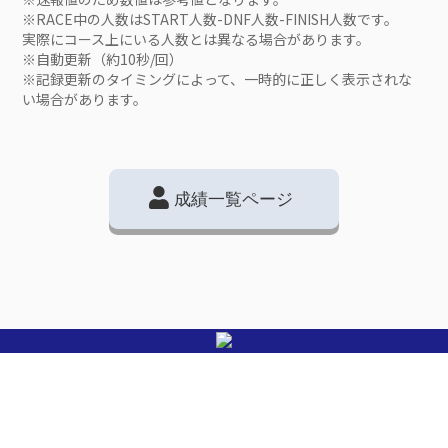
※RACE中の人数はSTART人数-DNF人数-FINISH人数です。
実際にコース上にいる人数とは異なる場合があります。
※自動更新（約10秒/回）
※記録更新のタイミングによって、一時的に正しく表示されな
い場合があります。
成績一覧ページ