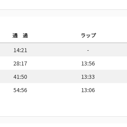
通 過
ラップ
14:21
-
28:17
13:56
41:50
13:33
54:56
13:06