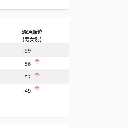
通過順位
(男女別)
59
56
53
49