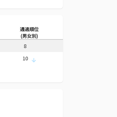
通過順位
(男女別)
8
10