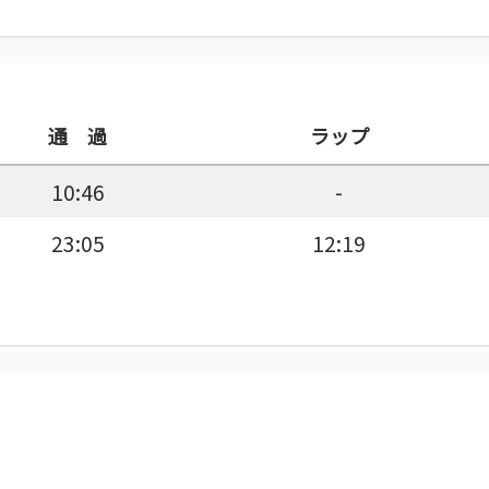
通 過
ラップ
10:46
-
23:05
12:19