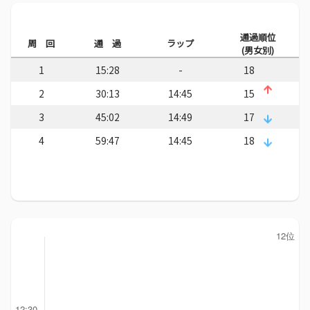
通過順位
周 回
通 過
ラップ
(男女別)
1
15:28
-
18
2
30:13
14:45
15
3
45:02
14:49
17
4
59:47
14:45
18