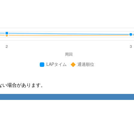
ない場合があります。