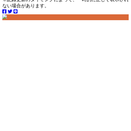
ない場合があります。