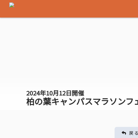
2024年10月12日開催
柏の葉キャンパスマラソンフェス
戻 