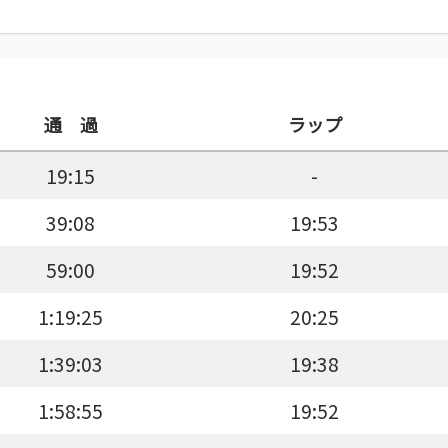
通 過
ラップ
19:15
-
39:08
19:53
59:00
19:52
1:19:25
20:25
1:39:03
19:38
1:58:55
19:52