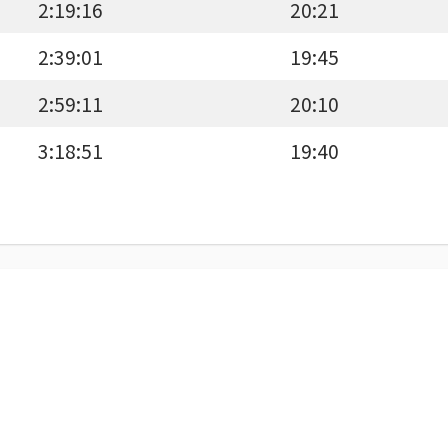
2:19:16
20:21
2:39:01
19:45
2:59:11
20:10
3:18:51
19:40