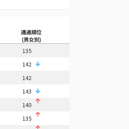
通過順位
(男女別)
135
142
142
143
140
135