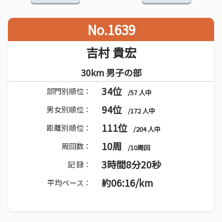
No.1639
吉村 貴宏
30km 男子の部
34位
部門別順位：
/57 人中
94位
男女別順位：
/172 人中
111位
距離別順位：
/204 人中
10周
周回数：
/10周回
3時間8分20秒
記 録：
約06:16/km
平均ペース：