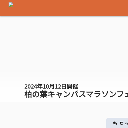
2024年10月12日開催
柏の葉キャンパスマラソンフェス
戻 