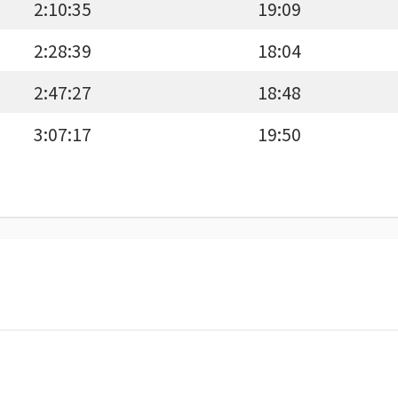
2:10:35
19:09
2:28:39
18:04
2:47:27
18:48
3:07:17
19:50