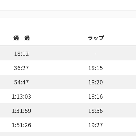
通 過
ラップ
18:12
-
36:27
18:15
54:47
18:20
1:13:03
18:16
1:31:59
18:56
1:51:26
19:27