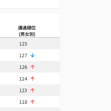
通過順位
(男女別)
125
127
126
124
123
118