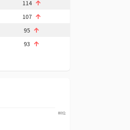
114
107
95
93