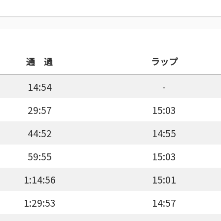
通 過
ラップ
14:54
-
29:57
15:03
44:52
14:55
59:55
15:03
1:14:56
15:01
1:29:53
14:57