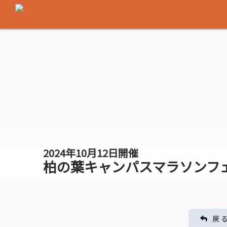
2024年10月12日開催
柏の葉キャンパスマラソンフェス
戻 