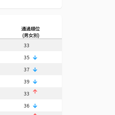
通過順位
(男女別)
33
35
37
39
33
36