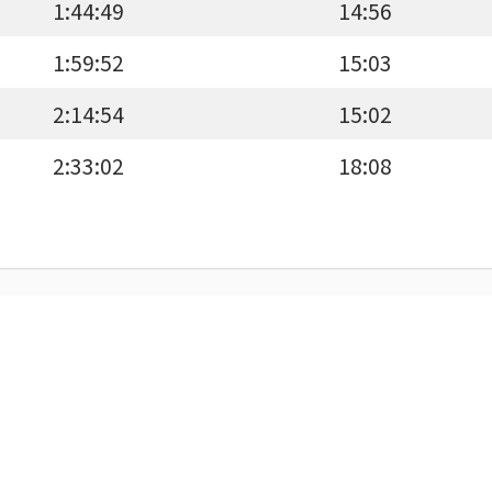
1:44:49
14:56
1:59:52
15:03
2:14:54
15:02
2:33:02
18:08