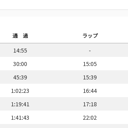
通 過
ラップ
14:55
-
30:00
15:05
45:39
15:39
1:02:23
16:44
1:19:41
17:18
1:41:43
22:02