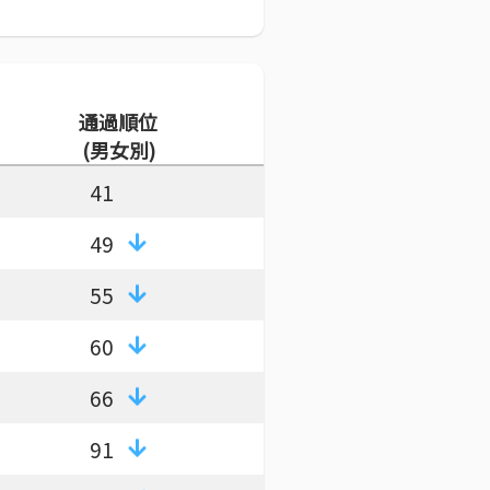
通過順位
(男女別)
41
49
55
60
66
91