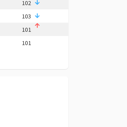
102
103
101
101