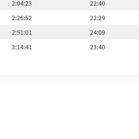
2:04:23
22:40
2:26:52
22:29
2:51:01
24:09
3:14:41
23:40