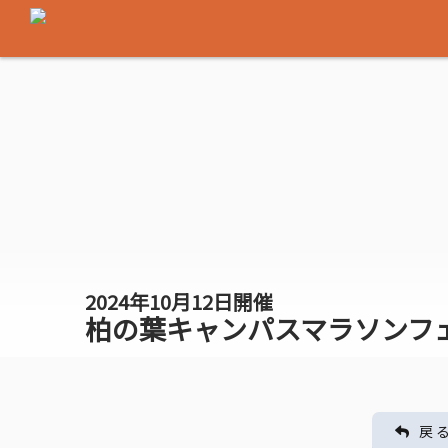
2024年10月12日開催
柏の葉キャンパスマラソンフェス
戻 