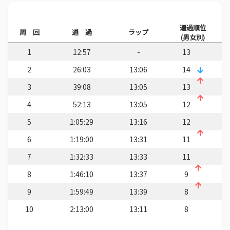
通過順位
周 回
通 過
ラップ
(男女別)
1
12:57
-
13
2
26:03
13:06
14
3
39:08
13:05
13
4
52:13
13:05
12
5
1:05:29
13:16
12
6
1:19:00
13:31
11
7
1:32:33
13:33
11
8
1:46:10
13:37
9
9
1:59:49
13:39
8
10
2:13:00
13:11
8