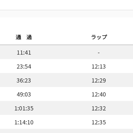
通 過
ラップ
11:41
-
23:54
12:13
36:23
12:29
49:03
12:40
1:01:35
12:32
1:14:10
12:35