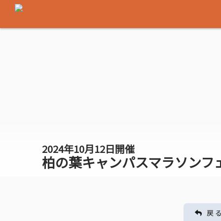
2024年10月12日開催
柏の葉キャンパスマラソンフェス
戻 