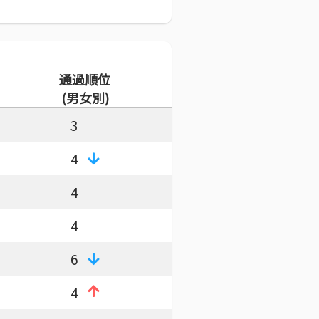
通過順位
(男女別)
3
4
4
4
6
4