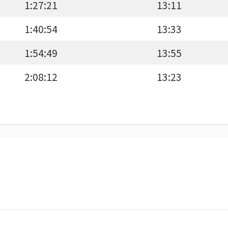
1:27:21
13:11
1:40:54
13:33
1:54:49
13:55
2:08:12
13:23