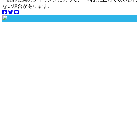
ない場合があります。