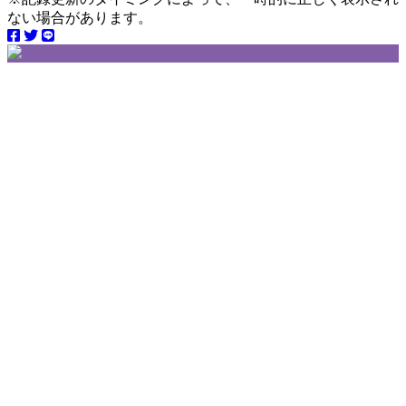
ない場合があります。