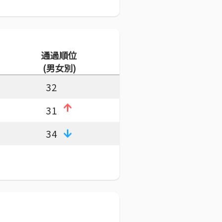
通過順位
(男女別)
32
31
34