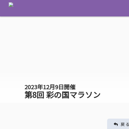
2023年12月9日開催
第8回 彩の国マラソン
戻 