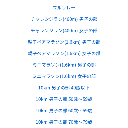
フルリレー
チャレンジラン(400m) 男子の部
チャレンジラン(400m) 女子の部
親子ペアマラソン(1.6km) 男子の部
親子ペアマラソン(1.6km) 女子の部
ミニマラソン(1.6km) 男子の部
ミニマラソン(1.6km) 女子の部
10km 男子の部 49歳以下
10km 男子の部 50歳～59歳
10km 男子の部 60歳～69歳
10km 男子の部 70歳～79歳