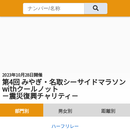
2023年10月28日開催
第4回 みやぎ・名取シーサイドマラソン
withクールノット
－震災復興チャリティ－
部門別
男女別
距離別
ハーフリレー