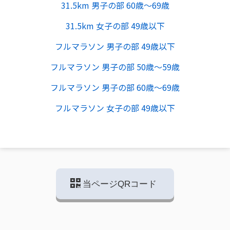
31.5km 男子の部 60歳～69歳
31.5km 女子の部 49歳以下
フルマラソン 男子の部 49歳以下
フルマラソン 男子の部 50歳～59歳
フルマラソン 男子の部 60歳～69歳
フルマラソン 女子の部 49歳以下
当ページQRコード