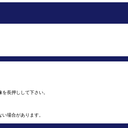
像を長押しして下さい。
ない場合があります。