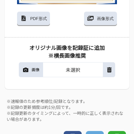
PDF形式
画像形式
オリジナル画像を記録証に追加
※横長画像推奨
未選択
画像
※速報値のため参考順位/記録となります。
※記録の更新頻度は約1分/回です。
※記録更新のタイミングによって、一時的に正しく表示されな
い場合があります。