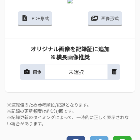
PDF形式
画像形式
オリジナル画像を記録証に追加
※横長画像推奨
未選択
画像
※速報値のため参考順位/記録となります。
※記録の更新頻度は約1分/回です。
※記録更新のタイミングによって、一時的に正しく表示されな
い場合があります。