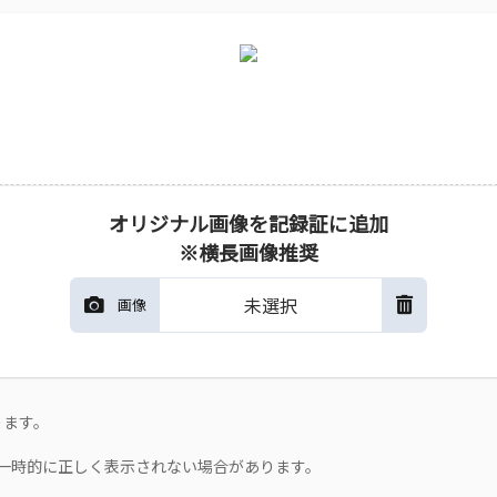
オリジナル画像を記録証に追加
※横長画像推奨
未選択
画像
ります。
一時的に正しく表示されない場合があります。