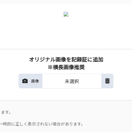
オリジナル画像を記録証に追加
※横長画像推奨
未選択
画像
ります。
一時的に正しく表示されない場合があります。