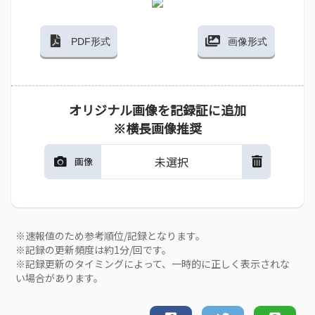
PDF形式
画像形式
オリジナル画像を記録証に追加
※横長画像推奨
未選択
画像
※速報値のため参考順位/記録となります。
※記録の更新頻度は約1分/回です。
※記録更新のタイミングによって、一時的に正しく表示されな
い場合があります。