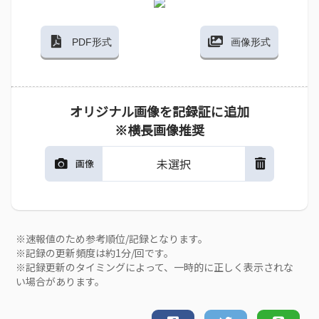
PDF形式
画像形式
オリジナル画像を記録証に追加
※横長画像推奨
未選択
画像
※速報値のため参考順位/記録となります。
※記録の更新頻度は約1分/回です。
※記録更新のタイミングによって、一時的に正しく表示されな
い場合があります。