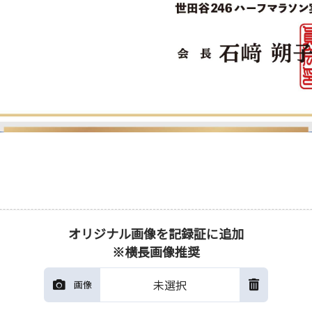
オリジナル画像を記録証に追加
※横長画像推奨
未選択
画像