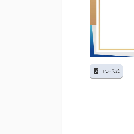
PDF形式