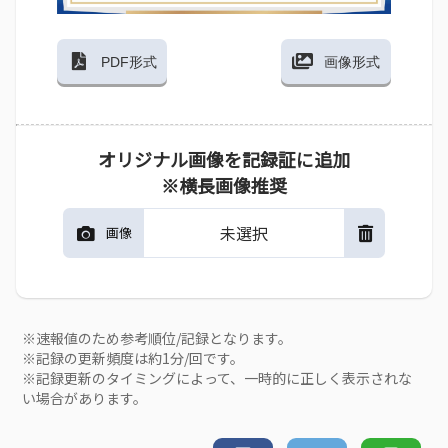
PDF形式
画像形式
オリジナル画像を記録証に追加
※横長画像推奨
未選択
画像
※速報値のため参考順位/記録となります。
※記録の更新頻度は約1分/回です。
※記録更新のタイミングによって、一時的に正しく表示されな
い場合があります。