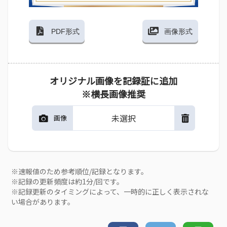
PDF形式
画像形式
オリジナル画像を記録証に追加
※横長画像推奨
未選択
画像
※速報値のため参考順位/記録となります。
※記録の更新頻度は約1分/回です。
※記録更新のタイミングによって、一時的に正しく表示されな
い場合があります。