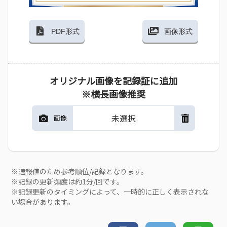
PDF形式
画像形式
オリジナル画像を記録証に追加
※横長画像推奨
未選択
画像
※速報値のため参考順位/記録となります。
※記録の更新頻度は約1分/回です。
※記録更新のタイミングによって、一時的に正しく表示されな
い場合があります。