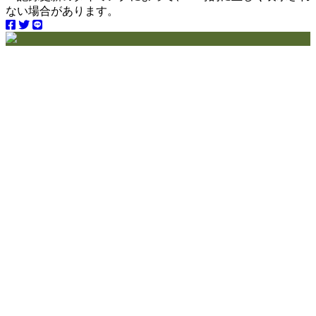
ない場合があります。