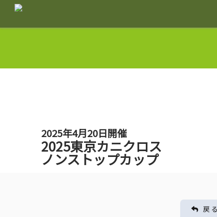
2025年4月20日開催
2025東京カニクロス
ノンストップカップ
戻 