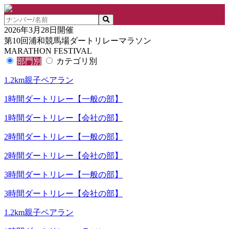
2026年3月28日開催
第10回浦和競馬場ダートリレーマラソン
MARATHON FESTIVAL
部門別
カテゴリ別
1.2km親子ペアラン
1時間ダートリレー【一般の部】
1時間ダートリレー【会社の部】
2時間ダートリレー【一般の部】
2時間ダートリレー【会社の部】
3時間ダートリレー【一般の部】
3時間ダートリレー【会社の部】
1.2km親子ペアラン