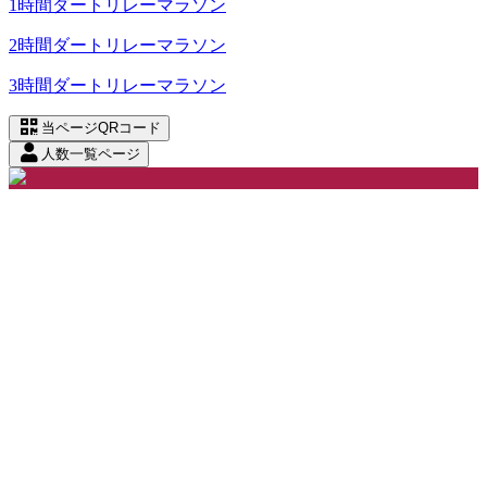
1時間ダートリレーマラソン
2時間ダートリレーマラソン
3時間ダートリレーマラソン
当ページQRコード
人数一覧ページ