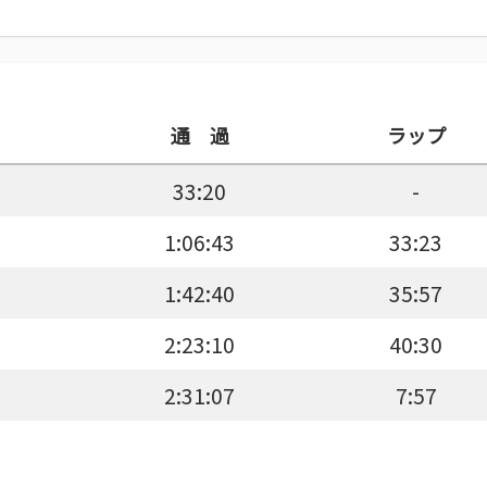
通 過
ラップ
33:20
-
1:06:43
33:23
1:42:40
35:57
2:23:10
40:30
2:31:07
7:57