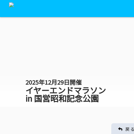
2025年12月29日開催
イヤーエンドマラソン
in 国営昭和記念公園
戻 