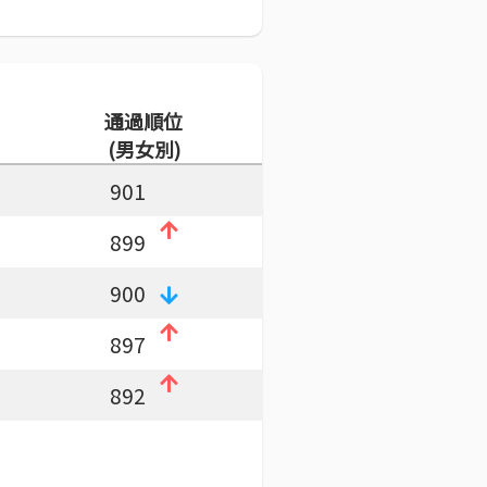
通過順位
(男女別)
901
899
900
897
892