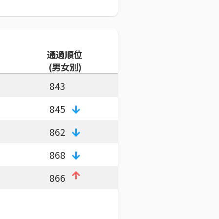
通過順位
(男女別)
843
845
862
868
866