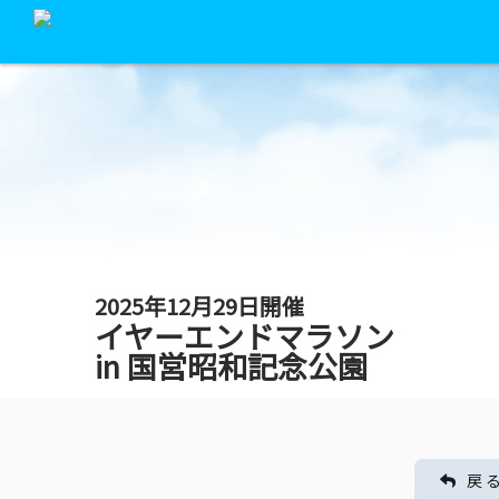
2025年12月29日開催
イヤーエンドマラソン
in 国営昭和記念公園
戻 