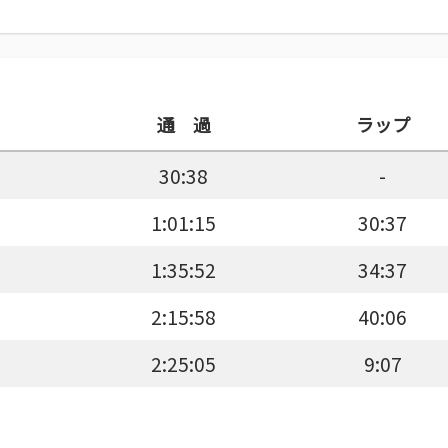
通 過
ラップ
30:38
-
1:01:15
30:37
1:35:52
34:37
2:15:58
40:06
2:25:05
9:07