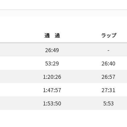
通 過
ラップ
26:49
-
53:29
26:40
1:20:26
26:57
1:47:57
27:31
1:53:50
5:53