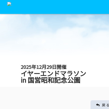
2025年12月29日開催
イヤーエンドマラソン
in 国営昭和記念公園
戻 