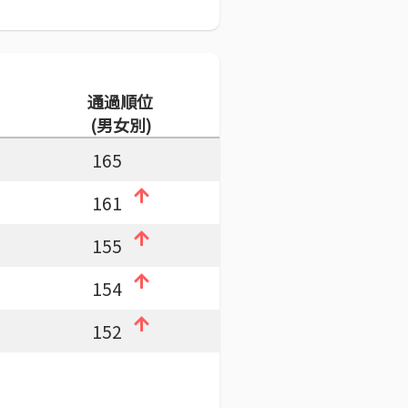
通過順位
(男女別)
165
161
155
154
152