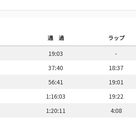
通 過
ラップ
19:03
-
37:40
18:37
56:41
19:01
1:16:03
19:22
1:20:11
4:08