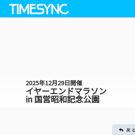
2025年12月29日開催
イヤーエンドマラソン
in 国営昭和記念公園
戻 