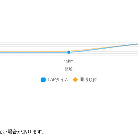
ない場合があります。