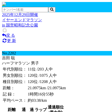
2025年12月29日開催
イヤーエンドマラソン
in 国営昭和記念公園
戻 る
更 新
No.2202
吉田 聡
ハーフマラソン 男子
年代別順位：
11位
/203 人中
男女別順位：
120位
/1075 人中
種目別順位：
120位
/1208 人中
距離：
21.0975km
/21.0975km
記 録：
1時間16分55秒
平均ペース：
約03:38/km
通過順位
距離
通 過
ラップ