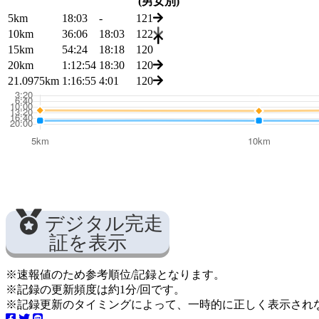
(男女別)
5km
18:03
-
121
10km
36:06
18:03
122
15km
54:24
18:18
120
20km
1:12:54
18:30
120
21.0975km
1:16:55
4:01
120
デジタル完走
証を表示
※速報値のため参考順位/記録となります。
※記録の更新頻度は約1分/回です。
※記録更新のタイミングによって、一時的に正しく表示され