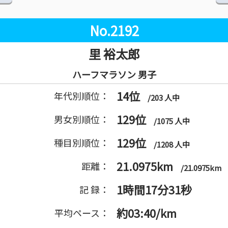
No.2192
里 裕太郎
ハーフマラソン 男子
14位
年代別順位：
/203 人中
129位
男女別順位：
/1075 人中
129位
種目別順位：
/1208 人中
21.0975km
距離：
/21.0975km
1時間17分31秒
記 録：
約03:40/km
平均ペース：