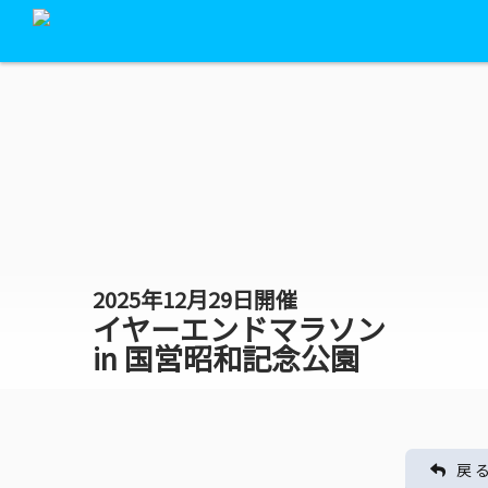
2025年12月29日開催
イヤーエンドマラソン
in 国営昭和記念公園
戻 