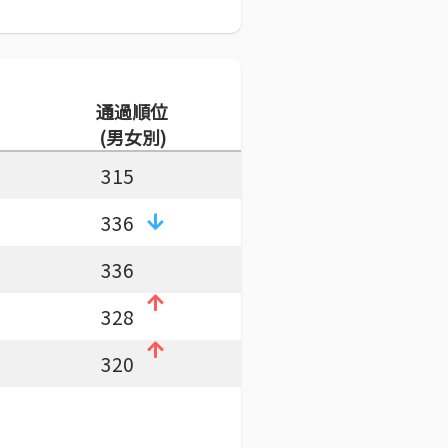
通過順位
(男女別)
315
336
336
328
320