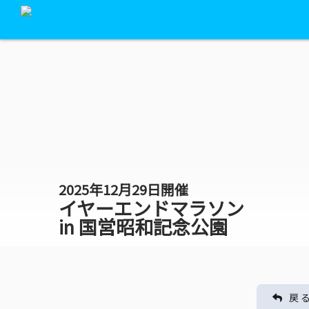
2025年12月29日開催
イヤーエンドマラソン
in 国営昭和記念公園
戻 