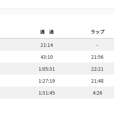
通 過
ラップ
21:14
-
43:10
21:56
1:05:31
22:21
1:27:19
21:48
1:31:45
4:26