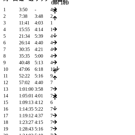
(部門別)
1
3:50
-
4
2
7:38
3:48
2
3
11:41
4:03
1
4
15:55
4:14
1
5
21:34
5:39
4
6
26:14
4:40
4
7
30:35
4:21
4
8
35:35
5:00
4
9
40:48
5:13
4
10
47:06
6:18
10
11
52:22
5:16
9
12
57:02
4:40
7
13
1:01:00
3:58
7
14
1:05:01
4:01
7
15
1:09:13
4:12
6
16
1:14:35
5:22
7
17
1:19:12
4:37
7
18
1:23:27
4:15
7
19
1:28:43
5:16
7