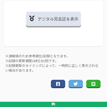
デジタル完走証を表示
※速報値のため参考順位/記録となります。
※記録の更新頻度は約1分/回です。
※記録更新のタイミングによって、一時的に正しく表示されな
い場合があります。