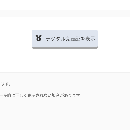
デジタル完走証を表示
ります。
一時的に正しく表示されない場合があります。