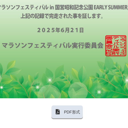
PDF形式