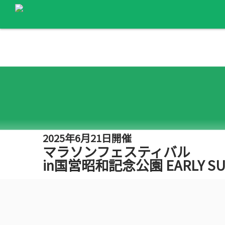
2025年6月21日開催
マラソンフェスティバル
in国営昭和記念公園 EARLY S