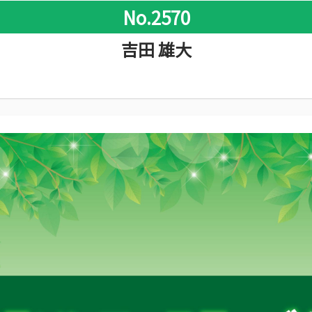
No.2570
吉田 雄大