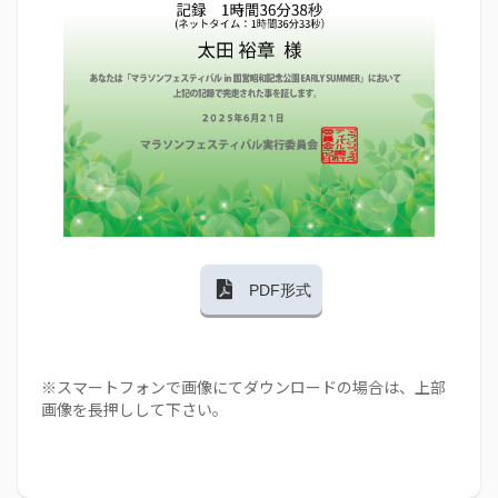
PDF形式
※スマートフォンで画像にてダウンロードの場合は、上部
画像を長押しして下さい。