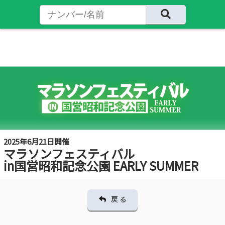
2025年6月21日開催
マラソンフェスティバル
in国営昭和記念公園 EARLY SUMMER
戻 る