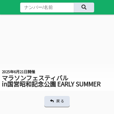
2025年6月21日開催
マラソンフェスティバル
in国営昭和記念公園 EARLY SUMMER
戻 る