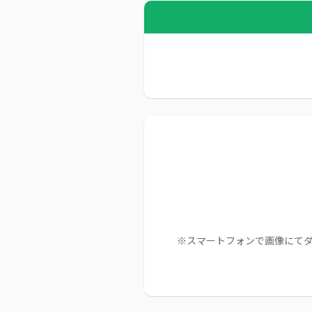
※スマートフォンで画像にて