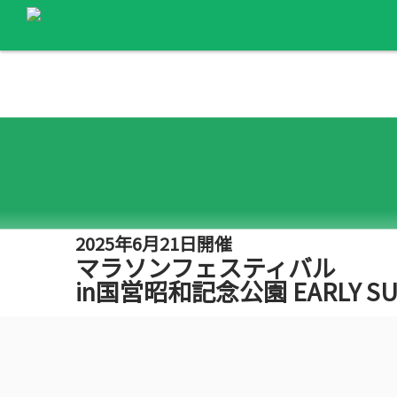
2025年6月21日開催
マラソンフェスティバル
in国営昭和記念公園 EARLY S