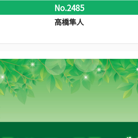
No.2485
高橋隼人