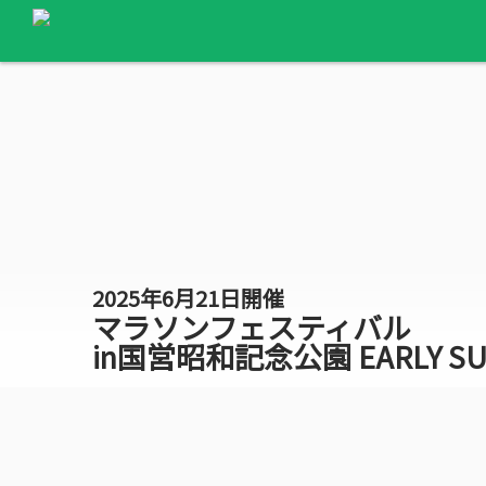
2025年6月21日開催
マラソンフェスティバル
in国営昭和記念公園 EARLY S