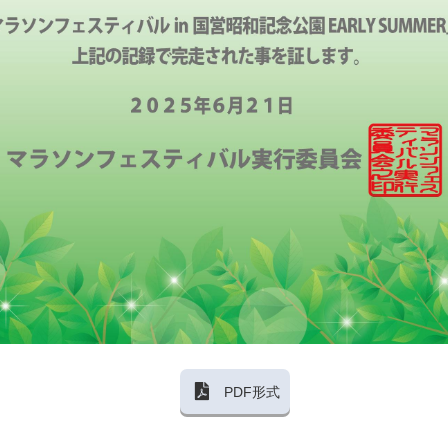
PDF形式